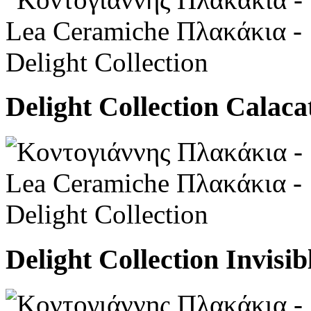
Delight Collection Calaca
Delight Collection Invisib