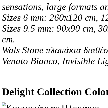
sensations, large formats a
Sizes 6 mm: 260x120 cm, 1
Sizes 9.5 mm: 90x90 cm, 3
cm.
Wals Stone πλακάκια διαθέσ
Venato Bianco, Invisible L
Delight Collection Colo