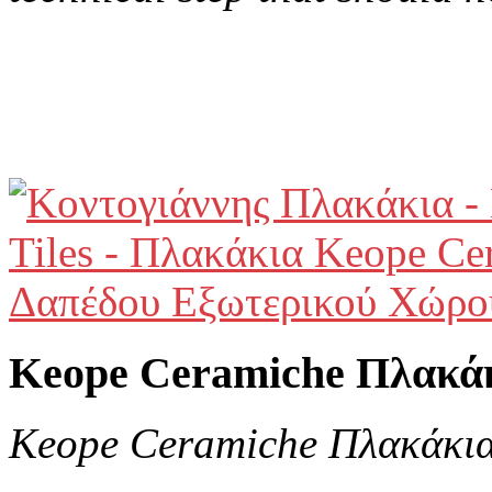
Keope Ceramiche Πλακάκι
Keope Ceramiche Πλακάκι