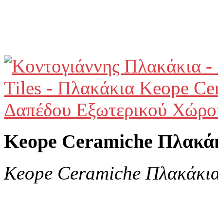
Keope Ceramiche Πλακάκ
Keope Ceramiche Πλακάκι