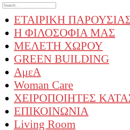
ΕΤΑΙΡΙΚΗ ΠΑΡΟΥΣΙΑ
Η ΦΙΛΟΣΟΦΙΑ ΜΑΣ
ΜΕΛΕΤΗ ΧΩΡΟΥ
GREEN BUILDING
ΑμεΑ
Woman Care
ΧΕΙΡΟΠΟΙΗΤΕΣ ΚΑΤ
ΕΠΙΚΟΙΝΩΝΙΑ
Living Room