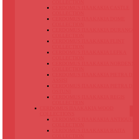
COLLECTION
CERDOMUS ΠΛΑΚΑΚΙΑ CASTLE
COLLECTION
CERDOMUS ΠΛΑΚΑΚΙΑ DOME
COLLECTION
CERDOMUS ΠΛΑΚΑΚΙΑ DURANGO
COLLECTION
CERDOMUS ΠΛΑΚΑΚΙΑ FLINT
COLLECTION
CERDOMUS ΠΛΑΚΑΚΙΑ LEFKA
COLLECTION
CERDOMUS ΠΛΑΚΑΚΙΑ NORDENN
COLLECTION
CERDOMUS ΠΛΑΚΑΚΙΑ PIETRA DI
ASSISI
CERDOMUS ΠΛΑΚΑΚΙΑ PIETRA DI
OSTUNI
CERDOMUS ΠΛΑΚΑΚΙΑ REGIS
COLLECTION
CERDOMUS ΠΛΑΚΑΚΙΑ WOOD
COLLECTIONS
CERDOMUS ΠΛΑΚΑΚΙΑ ANTIQUE
COLLECTION
CERDOMUS ΠΛΑΚΑΚΙΑ BAITA
COLLECTION