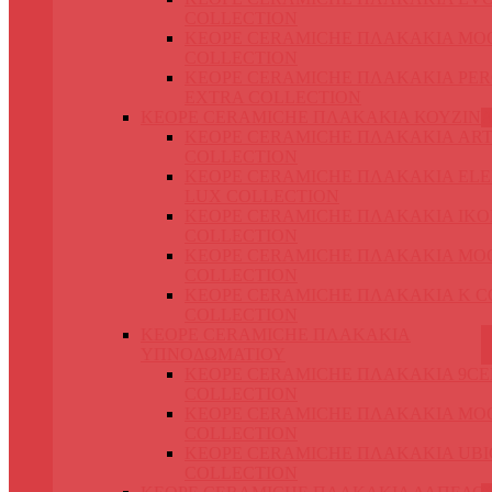
COLLECTION
KEOPE CERAMICHE ΠΛΑΚΑΚΙΑ MO
COLLECTION
KEOPE CERAMICHE ΠΛΑΚΑΚΙΑ PER
EXTRA COLLECTION
KEOPE CERAMICHE ΠΛΑΚΑΚΙΑ ΚΟΥΖΙΝ
KEOPE CERAMICHE ΠΛΑΚΑΚΙΑ ART
COLLECTION
KEOPE CERAMICHE ΠΛΑΚΑΚΙΑ EL
LUX COLLECTION
KEOPE CERAMICHE ΠΛΑΚΑΚΙΑ IKO
COLLECTION
KEOPE CERAMICHE ΠΛΑΚΑΚΙΑ MO
COLLECTION
KEOPE CERAMICHE ΠΛΑΚΑΚΙΑ K 
COLLECTION
KEOPE CERAMICHE ΠΛΑΚΑΚΙΑ
ΥΠΝΟΔΩΜΑΤΙΟΥ
KEOPE CERAMICHE ΠΛΑΚΑΚΙΑ 9C
COLLECTION
KEOPE CERAMICHE ΠΛΑΚΑΚΙΑ MO
COLLECTION
KEOPE CERAMICHE ΠΛΑΚΑΚΙΑ UBI
COLLECTION