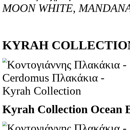
MOON WHITE, MANDANA 
KYRAH COLLECTIO
Kyrah Collection Ocean 