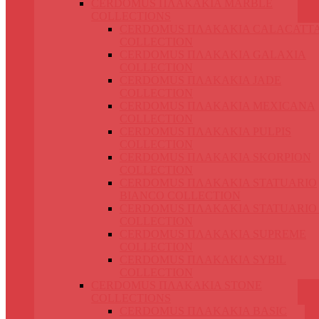
CERDOMUS ΠΛΑΚΑΚΙΑ MARBLE
COLLECTIONS
CERDOMUS ΠΛΑΚΑΚΙΑ CALACATT
COLLECTION
CERDOMUS ΠΛΑΚΑΚΙΑ GALAXIA
COLLECTION
CERDOMUS ΠΛΑΚΑΚΙΑ JADE
COLLECTION
CERDOMUS ΠΛΑΚΑΚΙΑ MEXICANA
COLLECTION
CERDOMUS ΠΛΑΚΑΚΙΑ PULPIS
COLLECTION
CERDOMUS ΠΛΑΚΑΚΙΑ SKORPION
COLLECTION
CERDOMUS ΠΛΑΚΑΚΙΑ STATUARIO
BIANCO COLLECTION
CERDOMUS ΠΛΑΚΑΚΙΑ STATUARIO
COLLECTION
CERDOMUS ΠΛΑΚΑΚΙΑ SUPREME
COLLECTION
CERDOMUS ΠΛΑΚΑΚΙΑ SYBIL
COLLECTION
CERDOMUS ΠΛΑΚΑΚΙΑ STONE
COLLECTIONS
CERDOMUS ΠΛΑΚΑΚΙΑ BASIC