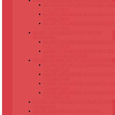
KEOPE CERAMICHE ΠΛΑΚΑΚΙΑ ΔΑΠΕΔΟ
KEOPE CERAMICHE ΠΛΑΚΑΚΙΑ AR
COLLECTION
KEOPE CERAMICHE ΠΛΑΚΑΚΙΑ CH
COLLECTION
KEOPE CERAMICHE ΠΛΑΚΑΚΙΑ NO
COLLECTION
KEOPE CERAMICHE LIVING ROOM
ΠΛΑΚΑΚΙΑ
KEOPE CERAMICHE ΠΛΑΚΑΚΙΑ POI
COLLECTION
KEOPE CERAMICHE ΠΛΑΚΑΚΙΑ PER
QUARTZ COLLECTION
KEOPE CERAMICHE OUTDOOR ΠΛΑΚΑΚ
KEOPE CERAMICHE ΠΛΑΚΑΚΙΑ ALP
COLLECTION
KEOPE CERAMICHE ΠΛΑΚΑΚΙΑ EX
COLLECTION
KEOPE CERAMICHE ΠΛΑΚΑΚΙΑ LIM
COLLECTION
KEOPE CERAMICHE ΠΛΑΚΑΚΙΑ MI
COLLECTION
KEOPE CERAMICHE COORDINATED USE
ΠΛΑΚΑΚΙΑ
KEOPE CERAMICHE COMMERCIAL