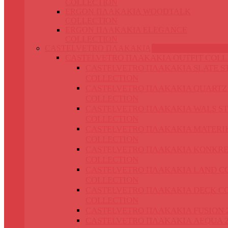
COLLECTION
ERGON ΠΛΑΚΑΚΙΑ WOODTALK
COLLECTION
ERGON ΠΛΑΚΑΚΙΑ ELEGANCE
COLLECTION
CASTELVETRO ΠΛΑΚΑΚΙΑ
CASTELVETRO ΠΛΑΚΑΚΙΑ OUTFIT COLL
CASTELVETRO ΠΛΑΚΑΚΙΑ SLATE S
COLLECTION
CASTELVETRO ΠΛΑΚΑΚΙΑ QUARTZ
COLLECTION
CASTELVETRO ΠΛΑΚΑΚΙΑ WALS S
COLLECTION
CASTELVETRO ΠΛΑΚΑΚΙΑ MATERIK
COLLECTION
CASTELVETRO ΠΛΑΚΑΚΙΑ KONKRE
COLLECTION
CASTELVETRO ΠΛΑΚΑΚΙΑ LAND C
COLLECTION
CASTELVETRO ΠΛΑΚΑΚΙΑ DECK C
COLLECTION
CASTELVETRO ΠΛΑΚΑΚΙΑ FUSION 
CASTELVETRO ΠΛΑΚΑΚΙΑ AEQUA 