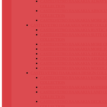
CASTELVETRO ΠΛΑΚΑΚΙΑ ALWAYS
COLLECTION
CASTELVETRO ΠΛΑΚΑΚΙΑ ABSOLU
COLLECTION
CASTELVETRO ΠΛΑΚΑΚΙΑ MORE 2
CASTELVETRO ΠΛΑΚΑΚΙΑ WOOD COLLE
CASTELVETRO ΠΛΑΚΑΚΙΑ RUSTIC 
CASTELVETRO ΠΛΑΚΑΚΙΑ SUITE C
COLLECTION
CASTELVETRO ΠΛΑΚΑΚΙΑ MORE C
CASTELVETRO ΠΛΑΚΑΚΙΑ MORE 2
CASTELVETRO ΠΛΑΚΑΚΙΑ AEQUA 
CASTELVETRO ΠΛΑΚΑΚΙΑ AEQUA 
CASTELVETRO ΠΛΑΚΑΚΙΑ VOGUE 
CASTELVETRO ΠΛΑΚΑΚΙΑ WOODL
CASTELVETRO ΠΛΑΚΑΚΙΑ DESIGN COLL
CASTELVETRO ΠΛΑΚΑΚΙΑ KONKRE
COLLECTION
CASTELVETRO ΠΛΑΚΑΚΙΑ MATERI
CASTELVETRO ΠΛΑΚΑΚΙΑ LAND C
COLLECTION
CASTELVETRO ΠΛΑΚΑΚΙΑ DECK C
COLLECTION