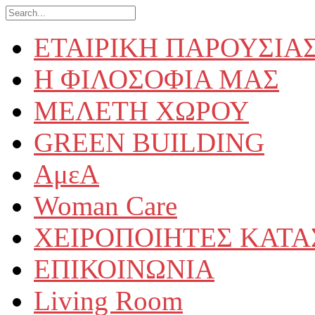
ΕΤΑΙΡΙΚΗ ΠΑΡΟΥΣΙΑ
Η ΦΙΛΟΣΟΦΙΑ ΜΑΣ
ΜΕΛΕΤΗ ΧΩΡΟΥ
GREEN BUILDING
ΑμεΑ
Woman Care
ΧΕΙΡΟΠΟΙΗΤΕΣ ΚΑΤ
ΕΠΙΚΟΙΝΩΝΙΑ
Living Room