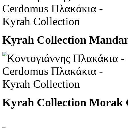
Kyrah Collection Manda
Kyrah Collection Morak 