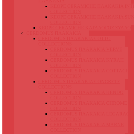
ΠΛΑΚΑΚΙΑ
KEOPE CERAMICHE ΠΛΑΚΑΚΙΑ IN
COLLECTION
KEOPE CERAMICHE ΠΛΑΚΑΚΙΑ SUN
COLLECTION
KEOPE CERAMICHE ΚΑΤΑΛΟΓΟΣ ΣΥΛΛΟ
CERDOMUS ΠΛΑΚΑΚΙΑ
CERDOMUS ΠΛΑΚΑΚΙΑ COTTO
COLLECTIONS
CERDOMUS ΠΛΑΚΑΚΙΑ VERVE
COLLECTION
CERDOMUS ΠΛΑΚΑΚΙΑ KYRAH
COLLECTION
CERDOMUS ΠΛΑΚΑΚΙΑ COTTAGE
COLLECTION
CERDOMUS ΠΛΑΚΑΚΙΑ CONCRETE
COLLECTIONS
CERDOMUS ΠΛΑΚΑΚΙΑ KENDO
COLLECTION
CERDOMUS ΠΛΑΚΑΚΙΑ CHROME
COLLECTION
CERDOMUS ΠΛΑΚΑΚΙΑ LEGARAGE
COLLECTION
CERDOMUS ΠΛΑΚΑΚΙΑ MARNE
COLLECTION