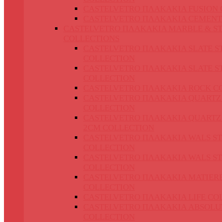
CASTELVETRO ΠΛΑΚΑΚΙΑ FUSION 
CASTELVETRO ΠΛΑΚΑΚΙΑ CEMENT
CASTELVETRO ΠΛΑΚΑΚΙΑ MARBLE & S
COLLECTIONS
CASTELVETRO ΠΛΑΚΑΚΙΑ SLATE S
COLLECTION
CASTELVETRO ΠΛΑΚΑΚΙΑ SLATE S
COLLECTION
CASTELVETRO ΠΛΑΚΑΚΙΑ ROCK C
CASTELVETRO ΠΛΑΚΑΚΙΑ QUARTZ
COLLECTION
CASTELVETRO ΠΛΑΚΑΚΙΑ QUARTZ
2CM COLLECTION
CASTELVETRO ΠΛΑΚΑΚΙΑ WALS S
COLLECTION
CASTELVETRO ΠΛΑΚΑΚΙΑ WALS S
COLLECTION
CASTELVETRO ΠΛΑΚΑΚΙΑ MATIER
COLLECTION
CASTELVETRO ΠΛΑΚΑΚΙΑ LIFE CO
CASTELVETRO ΠΛΑΚΑΚΙΑ ABSOLU
COLLECTION