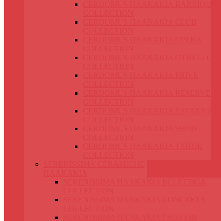
CERDOMUS ΠΛΑΚΑΚΙΑ BARRIQUE
COLLECTION
CERDOMUS ΠΛΑΚΑΚΙΑ CLUB
COLLECTION
CERDOMUS ΠΛΑΚΑΚΙΑ OPERA
COLLECTION
CERDOMUS ΠΛΑΚΑΚΙΑ OTHELLO
COLLECTION
CERDOMUS ΠΛΑΚΑΚΙΑ PRIVE
COLLECTION
CERDOMUS ΠΛΑΚΑΚΙΑ RESERVE
COLLECTION
CERDOMUS ΠΛΑΚΑΚΙΑ SAVANNA
COLLECTION
CERDOMUS ΠΛΑΚΑΚΙΑ SHINE
COLLECTION
CERDOMUS ΠΛΑΚΑΚΙΑ TAHOE
COLLECTION
SERENISSIMA CERAMICHE
ΠΛΑΚΑΚΙΑ
SERENISSIMA ΠΛΑΚΑΚΙΑ ECLETTICA
COLLECTION
SERENISSIMA ΠΛΑΚΑΚΙΑ CONCRETA
COLLECTION
SERENISSIMA ΠΛΑΚΑΚΙΑ I ROVERI