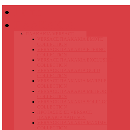
Home
ΠΛΑΚΑΚΙΑ
ΠΛΑΚΑΚΙΑ VERSACE
VERSACE ΠΛΑΚΑΚΙΑ EMOTE
COLLECTION
VERSACE ΠΛΑΚΑΚΙΑ ETERNO
COLLECTION
VERSACE ΠΛΑΚΑΚΙΑ EXCLUSIVE
COLLECTION
VERSACE ΠΛΑΚΑΚΙΑ GOLD
COLLECTION
VERSACE ΠΛΑΚΑΚΙΑ MARBLE
COLLECTION
VERSACE ΠΛΑΚΑΚΙΑ METEORITE
COLLECTION
VERSACE ΠΛΑΚΑΚΙΑ SOLID GOLD
COLLECTION
ΠΡΟΤΑΣΕΙΣ ΣΕ VERSACE
ΠΛΑΚΑΚΙΑ ΔΑΠΕΔΟΥ
VERSACE ΠΛΑΚΑΚΙΑ MAXIMVS
COLLECTION