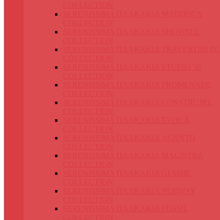
COLLECTION
SERENISSIMA ΠΛΑΚΑΚΙΑ MATERICA
COLLECTION
SERENISSIMA ΠΛΑΚΑΚΙΑ SHOWALL
COLLECTION
SERENISSIMA ΠΛΑΚΑΚΙΑ TRAVERTINI D
COLLECTION
SERENISSIMA ΠΛΑΚΑΚΙΑ STUDIO 50
COLLECTION
SERENISSIMA ΠΛΑΚΑΚΙΑ PROMENADE
COLLECTION
SERENISSIMA ΠΛΑΚΑΚΙΑ CONSTRUIRE
COLLECTION
SERENISSIMA ΠΛΑΚΑΚΙΑ EVOCA
COLLECTION
SERENISSIMA ΠΛΑΚΑΚΙΑ ACANTO
COLLECTION
SERENISSIMA ΠΛΑΚΑΚΙΑ MAGISTRA
COLLECTION
SERENISSIMA ΠΛΑΚΑΚΙΑ GEMME
COLLECTION
SERENISSIMA ΠΛΑΚΑΚΙΑ NORWAY
COLLECTION
SERENISSIMA ΠΛΑΚΑΚΙΑ FOSSIL
COLLECTION