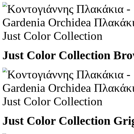
Just Color Collection Br
Just Color Collection Gri