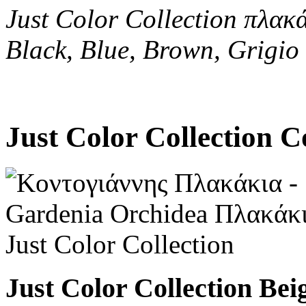
Just Color Collection πλακ
Black, Blue, Brown, Grigio
Just Color Collection C
Just Color Collection Bei