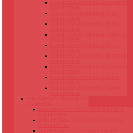
CERDOMUS ΠΛΑΚΑΚΙΑ BARRIQUE
COLLECTION
CERDOMUS ΠΛΑΚΑΚΙΑ CLUB
COLLECTION
CERDOMUS ΠΛΑΚΑΚΙΑ OPERA
COLLECTION
CERDOMUS ΠΛΑΚΑΚΙΑ OTHELLO
COLLECTION
CERDOMUS ΠΛΑΚΑΚΙΑ PRIVE
COLLECTION
CERDOMUS ΠΛΑΚΑΚΙΑ RESERVE
COLLECTION
CERDOMUS ΠΛΑΚΑΚΙΑ SAVANNA
COLLECTION
CERDOMUS ΠΛΑΚΑΚΙΑ SHINE
COLLECTION
CERDOMUS ΠΛΑΚΑΚΙΑ TAHOE
COLLECTION
SERENISSIMA CERAMICHE
ΠΛΑΚΑΚΙΑ
SERENISSIMA ΠΛΑΚΑΚΙΑ ECLETTICA
COLLECTION
SERENISSIMA ΠΛΑΚΑΚΙΑ CONCRETA
COLLECTION
SERENISSIMA ΠΛΑΚΑΚΙΑ I ROVERI