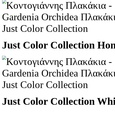
Just Color Collection Ho
Just Color Collection Wh