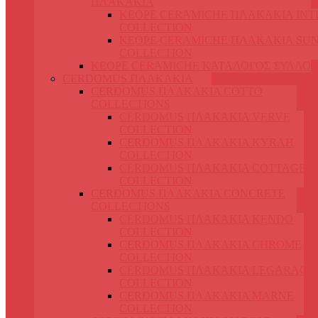
ΠΛΑΚΑΚΙΑ
KEOPE CERAMICHE ΠΛΑΚΑΚΙΑ IN
COLLECTION
KEOPE CERAMICHE ΠΛΑΚΑΚΙΑ SUN
COLLECTION
KEOPE CERAMICHE ΚΑΤΑΛΟΓΟΣ ΣΥΛΛΟ
CERDOMUS ΠΛΑΚΑΚΙΑ
CERDOMUS ΠΛΑΚΑΚΙΑ COTTO
COLLECTIONS
CERDOMUS ΠΛΑΚΑΚΙΑ VERVE
COLLECTION
CERDOMUS ΠΛΑΚΑΚΙΑ KYRAH
COLLECTION
CERDOMUS ΠΛΑΚΑΚΙΑ COTTAGE
COLLECTION
CERDOMUS ΠΛΑΚΑΚΙΑ CONCRETE
COLLECTIONS
CERDOMUS ΠΛΑΚΑΚΙΑ KENDO
COLLECTION
CERDOMUS ΠΛΑΚΑΚΙΑ CHROME
COLLECTION
CERDOMUS ΠΛΑΚΑΚΙΑ LEGARAGE
COLLECTION
CERDOMUS ΠΛΑΚΑΚΙΑ MARNE
COLLECTION