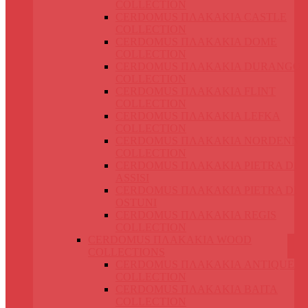
COLLECTION
CERDOMUS ΠΛΑΚΑΚΙΑ CASTLE
COLLECTION
CERDOMUS ΠΛΑΚΑΚΙΑ DOME
COLLECTION
CERDOMUS ΠΛΑΚΑΚΙΑ DURANGO
COLLECTION
CERDOMUS ΠΛΑΚΑΚΙΑ FLINT
COLLECTION
CERDOMUS ΠΛΑΚΑΚΙΑ LEFKA
COLLECTION
CERDOMUS ΠΛΑΚΑΚΙΑ NORDENN
COLLECTION
CERDOMUS ΠΛΑΚΑΚΙΑ PIETRA DI
ASSISI
CERDOMUS ΠΛΑΚΑΚΙΑ PIETRA DI
OSTUNI
CERDOMUS ΠΛΑΚΑΚΙΑ REGIS
COLLECTION
CERDOMUS ΠΛΑΚΑΚΙΑ WOOD
COLLECTIONS
CERDOMUS ΠΛΑΚΑΚΙΑ ANTIQUE
COLLECTION
CERDOMUS ΠΛΑΚΑΚΙΑ BAITA
COLLECTION