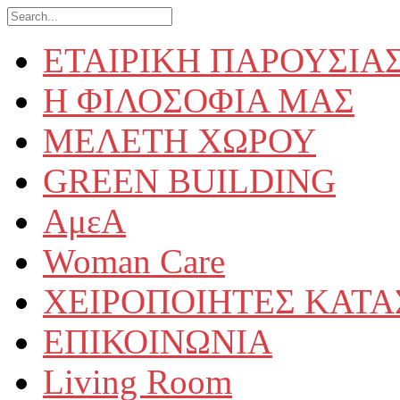
ΕΤΑΙΡΙΚΗ ΠΑΡΟΥΣΙΑ
Η ΦΙΛΟΣΟΦΙΑ ΜΑΣ
ΜΕΛΕΤΗ ΧΩΡΟΥ
GREEN BUILDING
ΑμεΑ
Woman Care
ΧΕΙΡΟΠΟΙΗΤΕΣ ΚΑΤ
ΕΠΙΚΟΙΝΩΝΙΑ
Living Room