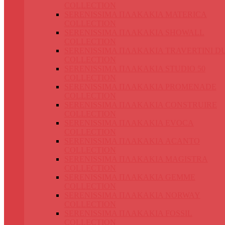
COLLECTION
SERENISSIMA ΠΛΑΚΑΚΙΑ MATERICA
COLLECTION
SERENISSIMA ΠΛΑΚΑΚΙΑ SHOWALL
COLLECTION
SERENISSIMA ΠΛΑΚΑΚΙΑ TRAVERTINI D
COLLECTION
SERENISSIMA ΠΛΑΚΑΚΙΑ STUDIO 50
COLLECTION
SERENISSIMA ΠΛΑΚΑΚΙΑ PROMENADE
COLLECTION
SERENISSIMA ΠΛΑΚΑΚΙΑ CONSTRUIRE
COLLECTION
SERENISSIMA ΠΛΑΚΑΚΙΑ EVOCA
COLLECTION
SERENISSIMA ΠΛΑΚΑΚΙΑ ACANTO
COLLECTION
SERENISSIMA ΠΛΑΚΑΚΙΑ MAGISTRA
COLLECTION
SERENISSIMA ΠΛΑΚΑΚΙΑ GEMME
COLLECTION
SERENISSIMA ΠΛΑΚΑΚΙΑ NORWAY
COLLECTION
SERENISSIMA ΠΛΑΚΑΚΙΑ FOSSIL
COLLECTION