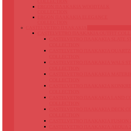
COLLECTION
ERGON ΠΛΑΚΑΚΙΑ WOODTALK
COLLECTION
ERGON ΠΛΑΚΑΚΙΑ ELEGANCE
COLLECTION
CASTELVETRO ΠΛΑΚΑΚΙΑ
CASTELVETRO ΠΛΑΚΑΚΙΑ OUTFIT COLL
CASTELVETRO ΠΛΑΚΑΚΙΑ SLATE S
COLLECTION
CASTELVETRO ΠΛΑΚΑΚΙΑ QUARTZ
COLLECTION
CASTELVETRO ΠΛΑΚΑΚΙΑ WALS S
COLLECTION
CASTELVETRO ΠΛΑΚΑΚΙΑ MATERIK
COLLECTION
CASTELVETRO ΠΛΑΚΑΚΙΑ KONKRE
COLLECTION
CASTELVETRO ΠΛΑΚΑΚΙΑ LAND C
COLLECTION
CASTELVETRO ΠΛΑΚΑΚΙΑ DECK C
COLLECTION
CASTELVETRO ΠΛΑΚΑΚΙΑ FUSION 
CASTELVETRO ΠΛΑΚΑΚΙΑ AEQUA 