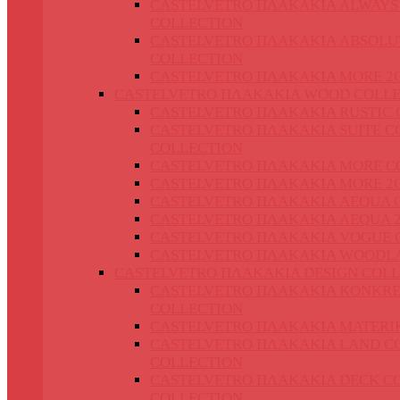
CASTELVETRO ΠΛΑΚΑΚΙΑ ALWAYS
COLLECTION
CASTELVETRO ΠΛΑΚΑΚΙΑ ABSOLU
COLLECTION
CASTELVETRO ΠΛΑΚΑΚΙΑ MORE 2
CASTELVETRO ΠΛΑΚΑΚΙΑ WOOD COLLE
CASTELVETRO ΠΛΑΚΑΚΙΑ RUSTIC 
CASTELVETRO ΠΛΑΚΑΚΙΑ SUITE C
COLLECTION
CASTELVETRO ΠΛΑΚΑΚΙΑ MORE C
CASTELVETRO ΠΛΑΚΑΚΙΑ MORE 2
CASTELVETRO ΠΛΑΚΑΚΙΑ AEQUA 
CASTELVETRO ΠΛΑΚΑΚΙΑ AEQUA 
CASTELVETRO ΠΛΑΚΑΚΙΑ VOGUE 
CASTELVETRO ΠΛΑΚΑΚΙΑ WOODL
CASTELVETRO ΠΛΑΚΑΚΙΑ DESIGN COLL
CASTELVETRO ΠΛΑΚΑΚΙΑ KONKRE
COLLECTION
CASTELVETRO ΠΛΑΚΑΚΙΑ MATERI
CASTELVETRO ΠΛΑΚΑΚΙΑ LAND C
COLLECTION
CASTELVETRO ΠΛΑΚΑΚΙΑ DECK C
COLLECTION