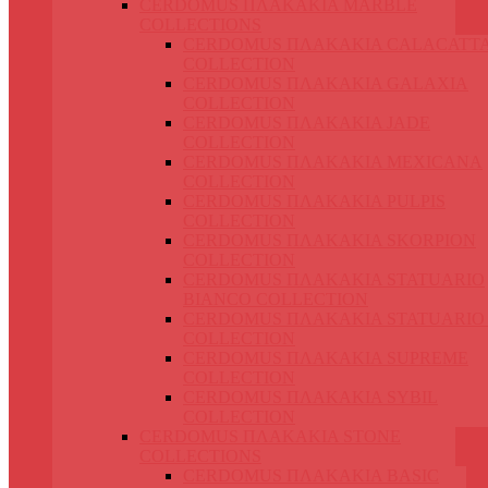
CERDOMUS ΠΛΑΚΑΚΙΑ MARBLE
COLLECTIONS
CERDOMUS ΠΛΑΚΑΚΙΑ CALACATT
COLLECTION
CERDOMUS ΠΛΑΚΑΚΙΑ GALAXIA
COLLECTION
CERDOMUS ΠΛΑΚΑΚΙΑ JADE
COLLECTION
CERDOMUS ΠΛΑΚΑΚΙΑ MEXICANA
COLLECTION
CERDOMUS ΠΛΑΚΑΚΙΑ PULPIS
COLLECTION
CERDOMUS ΠΛΑΚΑΚΙΑ SKORPION
COLLECTION
CERDOMUS ΠΛΑΚΑΚΙΑ STATUARIO
BIANCO COLLECTION
CERDOMUS ΠΛΑΚΑΚΙΑ STATUARIO
COLLECTION
CERDOMUS ΠΛΑΚΑΚΙΑ SUPREME
COLLECTION
CERDOMUS ΠΛΑΚΑΚΙΑ SYBIL
COLLECTION
CERDOMUS ΠΛΑΚΑΚΙΑ STONE
COLLECTIONS
CERDOMUS ΠΛΑΚΑΚΙΑ BASIC