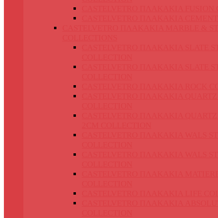
CASTELVETRO ΠΛΑΚΑΚΙΑ FUSION 
CASTELVETRO ΠΛΑΚΑΚΙΑ CEMENT
CASTELVETRO ΠΛΑΚΑΚΙΑ MARBLE & S
COLLECTIONS
CASTELVETRO ΠΛΑΚΑΚΙΑ SLATE S
COLLECTION
CASTELVETRO ΠΛΑΚΑΚΙΑ SLATE S
COLLECTION
CASTELVETRO ΠΛΑΚΑΚΙΑ ROCK C
CASTELVETRO ΠΛΑΚΑΚΙΑ QUARTZ
COLLECTION
CASTELVETRO ΠΛΑΚΑΚΙΑ QUARTZ
2CM COLLECTION
CASTELVETRO ΠΛΑΚΑΚΙΑ WALS S
COLLECTION
CASTELVETRO ΠΛΑΚΑΚΙΑ WALS S
COLLECTION
CASTELVETRO ΠΛΑΚΑΚΙΑ MATIER
COLLECTION
CASTELVETRO ΠΛΑΚΑΚΙΑ LIFE CO
CASTELVETRO ΠΛΑΚΑΚΙΑ ABSOLU
COLLECTION