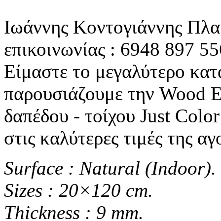
Ιωάννης Κοντογιάννης Πλα
επικοινωνίας : 6948 897 55
Είμαστε το μεγαλύτερο κατ
παρουσιάζουμε την Wood E
δαπέδου - τοίχου Just Colo
στις καλύτερες τιμές της αγ
Surface : Natural (Indoor).
Sizes : 20×120 cm.
Thickness : 9 mm.