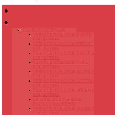
Home
ΠΛΑΚΑΚΙΑ
ΠΛΑΚΑΚΙΑ VERSACE
VERSACE ΠΛΑΚΑΚΙΑ EMOTE
COLLECTION
VERSACE ΠΛΑΚΑΚΙΑ ETERNO
COLLECTION
VERSACE ΠΛΑΚΑΚΙΑ EXCLUSIVE
COLLECTION
VERSACE ΠΛΑΚΑΚΙΑ GOLD
COLLECTION
VERSACE ΠΛΑΚΑΚΙΑ MARBLE
COLLECTION
VERSACE ΠΛΑΚΑΚΙΑ METEORITE
COLLECTION
VERSACE ΠΛΑΚΑΚΙΑ SOLID GOLD
COLLECTION
ΠΡΟΤΑΣΕΙΣ ΣΕ VERSACE
ΠΛΑΚΑΚΙΑ ΔΑΠΕΔΟΥ
VERSACE ΠΛΑΚΑΚΙΑ MAXIMVS
COLLECTION