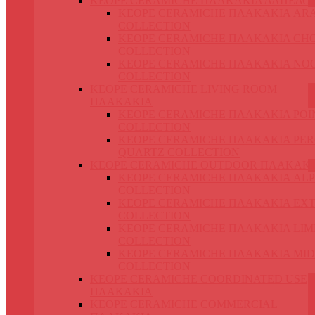
KEOPE CERAMICHE ΠΛΑΚΑΚΙΑ ΔΑΠΕΔΟ
KEOPE CERAMICHE ΠΛΑΚΑΚΙΑ AR
COLLECTION
KEOPE CERAMICHE ΠΛΑΚΑΚΙΑ CH
COLLECTION
KEOPE CERAMICHE ΠΛΑΚΑΚΙΑ NO
COLLECTION
KEOPE CERAMICHE LIVING ROOM
ΠΛΑΚΑΚΙΑ
KEOPE CERAMICHE ΠΛΑΚΑΚΙΑ POI
COLLECTION
KEOPE CERAMICHE ΠΛΑΚΑΚΙΑ PER
QUARTZ COLLECTION
KEOPE CERAMICHE OUTDOOR ΠΛΑΚΑΚ
KEOPE CERAMICHE ΠΛΑΚΑΚΙΑ ALP
COLLECTION
KEOPE CERAMICHE ΠΛΑΚΑΚΙΑ EX
COLLECTION
KEOPE CERAMICHE ΠΛΑΚΑΚΙΑ LIM
COLLECTION
KEOPE CERAMICHE ΠΛΑΚΑΚΙΑ MI
COLLECTION
KEOPE CERAMICHE COORDINATED USE
ΠΛΑΚΑΚΙΑ
KEOPE CERAMICHE COMMERCIAL