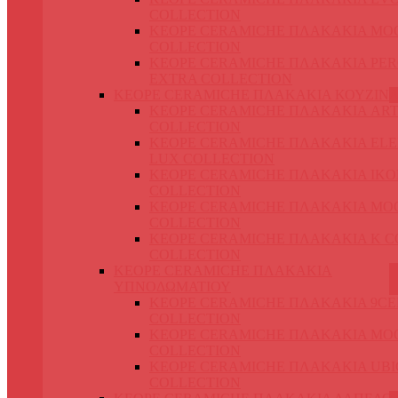
COLLECTION
KEOPE CERAMICHE ΠΛΑΚΑΚΙΑ MO
COLLECTION
KEOPE CERAMICHE ΠΛΑΚΑΚΙΑ PER
EXTRA COLLECTION
KEOPE CERAMICHE ΠΛΑΚΑΚΙΑ ΚΟΥΖΙΝ
KEOPE CERAMICHE ΠΛΑΚΑΚΙΑ ART
COLLECTION
KEOPE CERAMICHE ΠΛΑΚΑΚΙΑ EL
LUX COLLECTION
KEOPE CERAMICHE ΠΛΑΚΑΚΙΑ IKO
COLLECTION
KEOPE CERAMICHE ΠΛΑΚΑΚΙΑ MO
COLLECTION
KEOPE CERAMICHE ΠΛΑΚΑΚΙΑ K 
COLLECTION
KEOPE CERAMICHE ΠΛΑΚΑΚΙΑ
ΥΠΝΟΔΩΜΑΤΙΟΥ
KEOPE CERAMICHE ΠΛΑΚΑΚΙΑ 9C
COLLECTION
KEOPE CERAMICHE ΠΛΑΚΑΚΙΑ MO
COLLECTION
KEOPE CERAMICHE ΠΛΑΚΑΚΙΑ UBI
COLLECTION