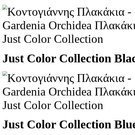
Just Color Collection Bla
Just Color Collection Blu