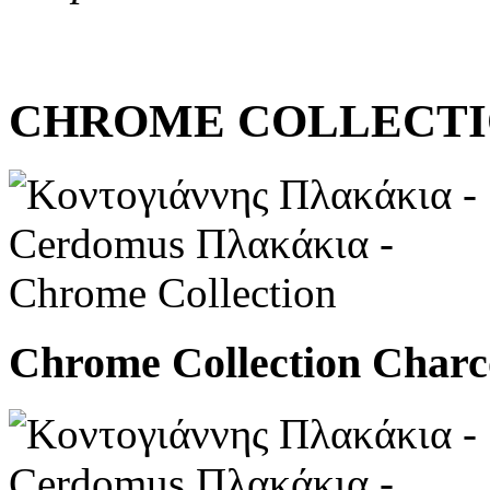
CHROME COLLECTI
Chrome Collection Charc