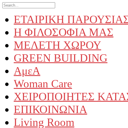
ΕΤΑΙΡΙΚΗ ΠΑΡΟΥΣΙΑ
Η ΦΙΛΟΣΟΦΙΑ ΜΑΣ
ΜΕΛΕΤΗ ΧΩΡΟΥ
GREEN BUILDING
ΑμεΑ
Woman Care
ΧΕΙΡΟΠΟΙΗΤΕΣ ΚΑΤ
ΕΠΙΚΟΙΝΩΝΙΑ
Living Room