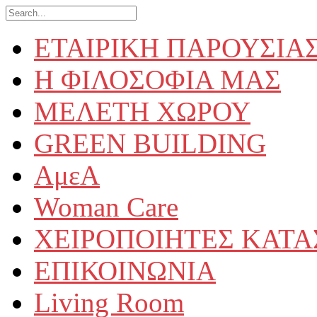
ΕΤΑΙΡΙΚΗ ΠΑΡΟΥΣΙΑ
Η ΦΙΛΟΣΟΦΙΑ ΜΑΣ
ΜΕΛΕΤΗ ΧΩΡΟΥ
GREEN BUILDING
ΑμεΑ
Woman Care
ΧΕΙΡΟΠΟΙΗΤΕΣ ΚΑΤ
ΕΠΙΚΟΙΝΩΝΙΑ
Living Room