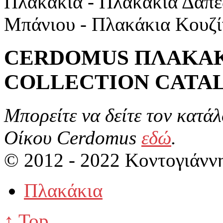
CERDOMUS ΠΛΑΚΑΚ
COLLECTION CATA
Μπορείτε να δείτε τον κατά
Οίκου Cerdomus
εδώ
.
© 2012 - 2022 Κοντογιάνν
Πλακάκια
↑ Top